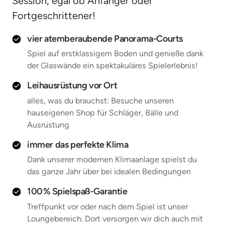
Session, egal ob Anfänger oder 
Fortgeschrittener!
vier atemberaubende Panorama-Courts
Spiel auf erstklassigem Boden und genieße dank
der Glaswände ein spektakuläres Spielerlebnis!
Leihausrüstung vor Ort
alles, was du brauchst: Besuche unseren
hauseigenen Shop für Schläger, Bälle und
Ausrüstung
immer das perfekte Klima
Dank unserer modernen Klimaanlage spielst du
das ganze Jahr über bei idealen Bedingungen
100 % Spielspaß-Garantie
Treffpunkt vor oder nach dem Spiel ist unser
Loungebereich. Dort versorgen wir dich auch mit