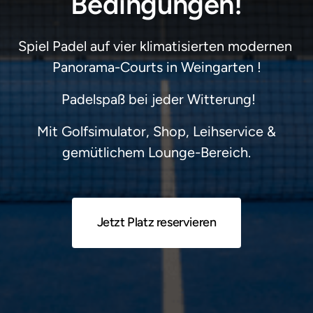
Bedingungen!
Spiel Padel auf vier klimatisierten modernen 
Panorama-Courts in Weingarten !
 Padelspaß bei jeder Witterung!
 Mit Golfsimulator, Shop, Leihservice & 
gemütlichem Lounge-Bereich.
Jetzt Platz reservieren