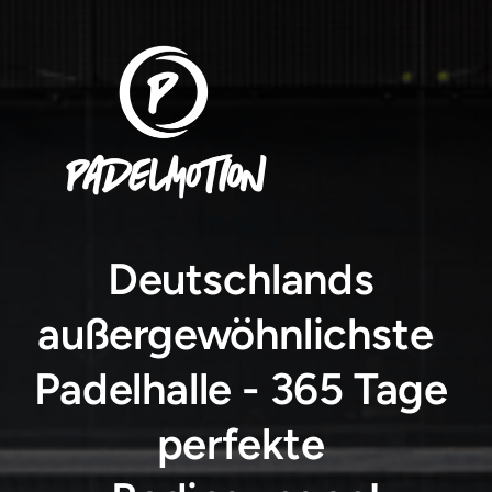
Deutschlands 
außergewöhnlichste  
Padelhalle - 365 Tage 
perfekte 