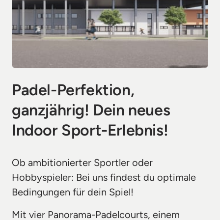
Padel-Perfektion, 
ganzjährig! Dein neues 
Indoor Sport-Erlebnis!
Ob ambitionierter Sportler oder 
Hobbyspieler: Bei uns findest du optimale 
Bedingungen für dein Spiel!
Mit vier Panorama-Padelcourts, einem 