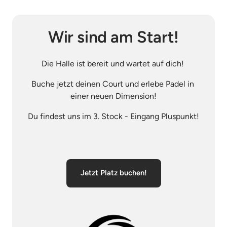
Wir sind am Start!
Die Halle ist bereit und wartet auf dich! 
Buche jetzt deinen Court und erlebe Padel in 
einer neuen Dimension!
Du findest uns im 3. Stock - Eingang Pluspunkt!
Jetzt Platz buchen!