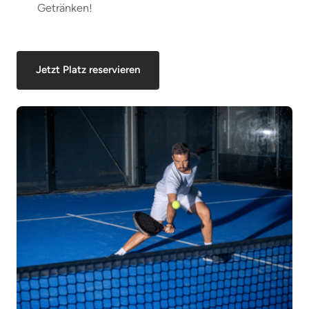
Getränken!
Jetzt Platz reservieren