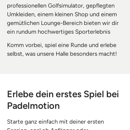
professionellen Golfsimulator, gepflegten 
Umkleiden, einem kleinen Shop und einem 
gemütlichen Lounge-Bereich bieten wir dir 
ein rundum hochwertiges Sporterlebnis
Komm vorbei, spiel eine Runde und erlebe 
selbst, was unsere Halle besonders macht!
Erlebe dein erstes Spiel bei 
Padelmotion
Starte ganz einfach mit deiner ersten 